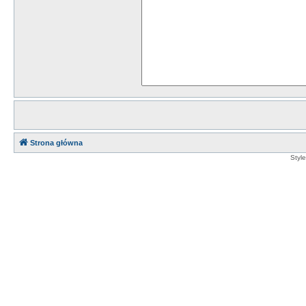
Strona główna
Styl