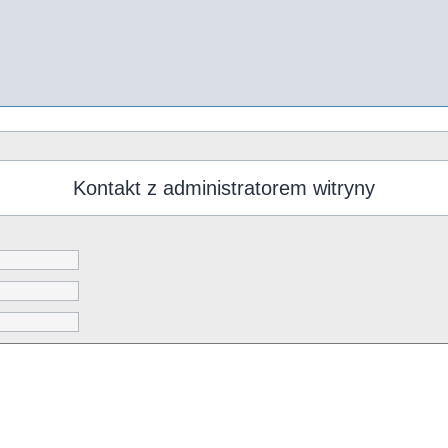
Kontakt z administratorem witryny