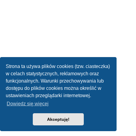
Strona ta używa plików cookies (tzw. ciasteczka)
w celach statystycznych, reklamowych oraz
funkcjonalnych. Warunki przechowywania lub
dostępu do plików cookies można określić w
ustawieniach przeglądarki internetowej.
Dowiedz się więcej
Akceptuję!